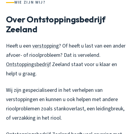
WIE ZIJN WIJ?
Over Ontstoppingsbedrijf
Zeeland
Heeft u een
verstopping
? Of heeft u last van een ander
afvoer- of rioolprobleem? Dat is vervelend.
Ontstoppingsbedrijf
Zeeland staat voor u klaar en
helpt u graag.
Wij zijn gespecialiseerd in het verhelpen van
verstoppingen en kunnen u ook helpen met andere
rioolproblemen zoals stankoverlast, een leidingbreuk,
of verzakking in het riool.