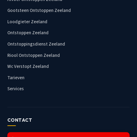
Gootsteen Ontstoppen Zeeland
Loodgieter Zeeland
Ontstoppen Zeeland
Ontstoppingsdienst Zeeland
Riool Ontstoppen Zeeland
Wc Verstopt Zeeland
Tarieven
Services
CONTACT