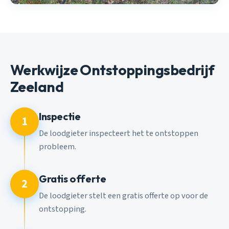
Werkwijze Ontstoppingsbedrijf
Zeeland
Inspectie
1
De loodgieter inspecteert het te ontstoppen
probleem.
Gratis offerte
2
De loodgieter stelt een gratis offerte op voor de
ontstopping.