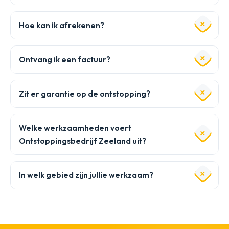
Hoe kan ik afrekenen?
Ontvang ik een factuur?
Zit er garantie op de ontstopping?
Welke werkzaamheden voert
Ontstoppingsbedrijf Zeeland uit?
In welk gebied zijn jullie werkzaam?