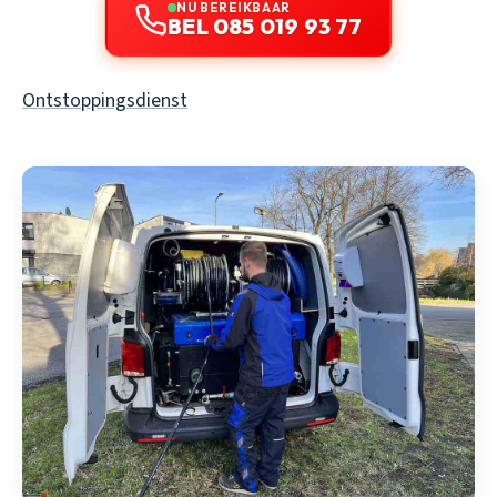
NU BEREIKBAAR
BEL 085 019 93 77
Ontstoppingsdienst