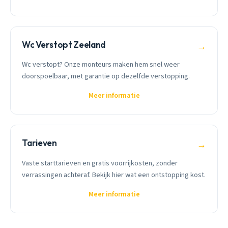
Wc Verstopt Zeeland
→
Wc verstopt? Onze monteurs maken hem snel weer
doorspoelbaar, met garantie op dezelfde verstopping.
Meer informatie
Tarieven
→
Vaste starttarieven en gratis voorrijkosten, zonder
verrassingen achteraf. Bekijk hier wat een ontstopping kost.
Meer informatie