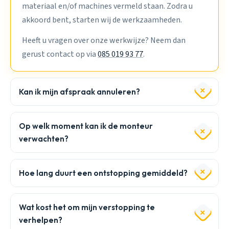
materiaal en/of machines vermeld staan. Zodra u
akkoord bent, starten wij de werkzaamheden.
Heeft u vragen over onze werkwijze? Neem dan
gerust contact op via
085 019 93 77
.
Kan ik mijn afspraak annuleren?
Op welk moment kan ik de monteur
verwachten?
Hoe lang duurt een ontstopping gemiddeld?
Wat kost het om mijn verstopping te
verhelpen?