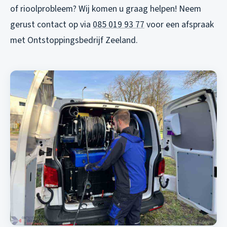
of rioolprobleem? Wij komen u graag helpen! Neem
gerust contact op via
085 019 93 77
voor een afspraak
met Ontstoppingsbedrijf Zeeland.