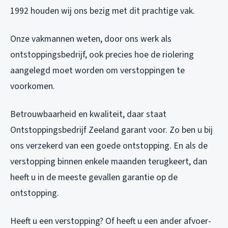
1992 houden wij ons bezig met dit prachtige vak.
Onze vakmannen weten, door ons werk als
ontstoppingsbedrijf, ook precies hoe de riolering
aangelegd moet worden om verstoppingen te
voorkomen.
Betrouwbaarheid en kwaliteit, daar staat
Ontstoppingsbedrijf Zeeland garant voor. Zo ben u bij
ons verzekerd van een goede ontstopping. En als de
verstopping binnen enkele maanden terugkeert, dan
heeft u in de meeste gevallen garantie op de
ontstopping.
Heeft u een verstopping? Of heeft u een ander afvoer-