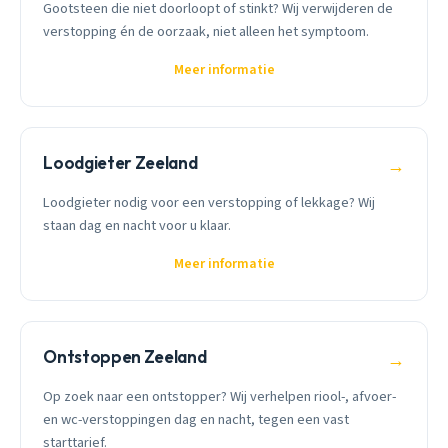
Gootsteen die niet doorloopt of stinkt? Wij verwijderen de
verstopping én de oorzaak, niet alleen het symptoom.
Meer informatie
Loodgieter Zeeland
→
Loodgieter nodig voor een verstopping of lekkage? Wij
staan dag en nacht voor u klaar.
Meer informatie
Ontstoppen Zeeland
→
Op zoek naar een ontstopper? Wij verhelpen riool-, afvoer-
en wc-verstoppingen dag en nacht, tegen een vast
starttarief.