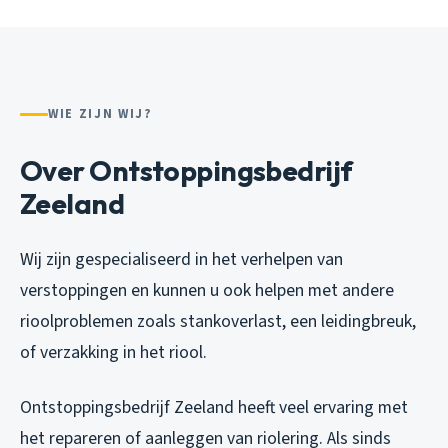
WIE ZIJN WIJ?
Over Ontstoppingsbedrijf
Zeeland
Wij zijn gespecialiseerd in het verhelpen van
verstoppingen en kunnen u ook helpen met andere
rioolproblemen zoals stankoverlast, een leidingbreuk,
of verzakking in het riool.
Ontstoppingsbedrijf Zeeland heeft veel ervaring met
het repareren of aanleggen van riolering. Als sinds