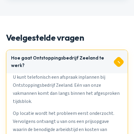
Veelgestelde vragen
Hoe gaat Ontstoppingsbedrijf Zeeland te
werk?
U kunt telefonisch een afspraak inplannen bij
Ontstoppingsbedrijf Zeeland. Eén van onze
vakmannen komt dan langs binnen het afgesproken
tijdsblok.
Op locatie wordt het probleem eerst onderzocht.
Vervolgens ontvangt u van ons een prijsopgave
waarin de benodigde arbeidstijd en kosten van