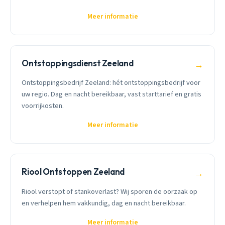
Meer informatie
Ontstoppingsdienst Zeeland
→
Ontstoppingsbedrijf Zeeland: hét ontstoppingsbedrijf voor
uw regio. Dag en nacht bereikbaar, vast starttarief en gratis
voorrijkosten.
Meer informatie
Riool Ontstoppen Zeeland
→
Riool verstopt of stankoverlast? Wij sporen de oorzaak op
en verhelpen hem vakkundig, dag en nacht bereikbaar.
Meer informatie