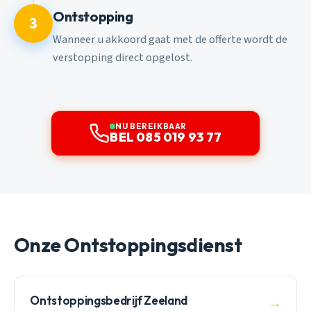
Ontstopping
3
Wanneer u akkoord gaat met de offerte wordt de
verstopping direct opgelost.
NU BEREIKBAAR
BEL 085 019 93 77
Onze Ontstoppingsdienst
Ontstoppingsbedrijf Zeeland
→