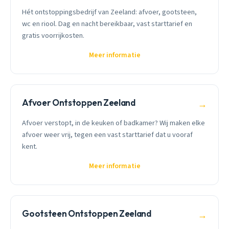
Hét ontstoppingsbedrijf van Zeeland: afvoer, gootsteen,
wc en riool. Dag en nacht bereikbaar, vast starttarief en
gratis voorrijkosten.
Meer informatie
Afvoer Ontstoppen Zeeland
→
Afvoer verstopt, in de keuken of badkamer? Wij maken elke
afvoer weer vrij, tegen een vast starttarief dat u vooraf
kent.
Meer informatie
Gootsteen Ontstoppen Zeeland
→