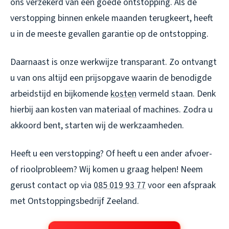
ons verzekerd van een goede ontstopping. Als de
verstopping binnen enkele maanden terugkeert, heeft
u in de meeste gevallen garantie op de ontstopping.
Daarnaast is onze werkwijze transparant. Zo ontvangt
u van ons altijd een prijsopgave waarin de benodigde
arbeidstijd en bijkomende
kosten
vermeld staan. Denk
hierbij aan kosten van materiaal of machines. Zodra u
akkoord bent, starten wij de werkzaamheden.
Heeft u een verstopping? Of heeft u een ander afvoer-
of rioolprobleem? Wij komen u graag helpen! Neem
gerust contact op via
085 019 93 77
voor een afspraak
met Ontstoppingsbedrijf Zeeland.