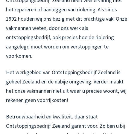
Ontstoppingsbedrijf Zeeland heeft veel ervaring met
het repareren of aanleggen van riolering. Als sinds
1992 houden wij ons bezig met dit prachtige vak. Onze
vakmannen weten, door ons werk als
ontstoppingsbedrijf, ook precies hoe de riolering
aangelegd moet worden om verstoppingen te
voorkomen.
Het werkgebied van Ontstoppingsbedrijf Zeeland is
geheel Zeeland en de nabije omgeving. Verder maakt
het onze vakmannen niet uit waar u precies woont, wij
rekenen geen voorrijkosten!
Betrouwbaarheid en kwaliteit, daar staat
Ontstoppingsbedrijf Zeeland garant voor. Zo ben u bij